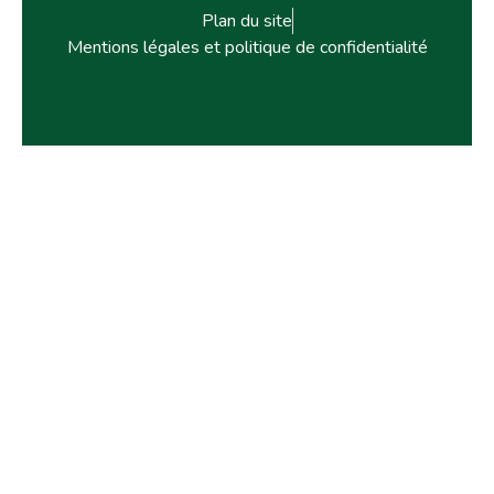
Plan du site
Mentions légales et politique de confidentialité