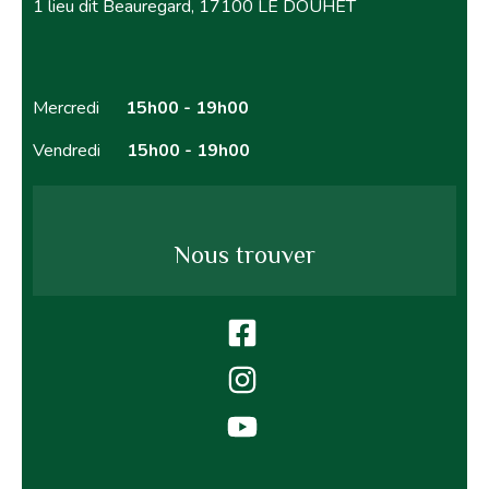
1 lieu dit Beauregard, 17100 LE DOUHET
Mercredi
15h00 - 19h00
Vendredi
15h00 - 19h00
Nous trouver