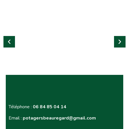
Téléphone :
06 84 85 04 14
Email :
potagersbeauregard@gmail.com