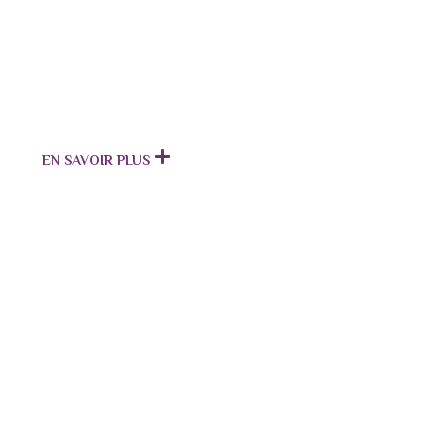
EN SAVOIR PLUS