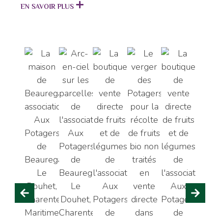
EN SAVOIR PLUS