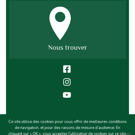
Nous trouver
Plan du site
Ce site utilise des cookies pour vous offrir de meilleures conditions
Mentions légales et politique de confidentialité
de navigation, et pour des raisons de mesure d’audience. En
cliquant sur « OK », vous acceptez l’utilisation de cookies sur ce site.