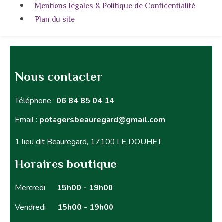
Mentions légales & Politique de Confidentialité
Plan du site
Nous contacter
Téléphone :
06 84 85 04 14
Email :
potagersbeauregard@gmail.com
1 lieu dit Beauregard, 17100 LE DOUHET
Horaires boutique
Mercredi
15h00 - 19h00
Vendredi
15h00 - 19h00