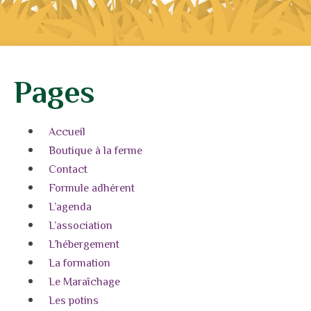
Pages
Accueil
Boutique à la ferme
Contact
Formule adhérent
L’agenda
L’association
L’hébergement
La formation
Le Maraîchage
Les potins