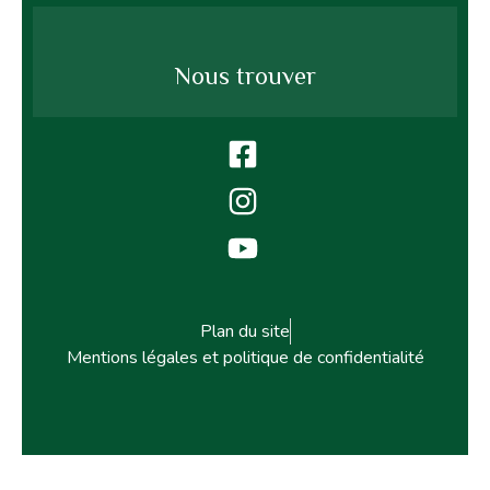
Nous trouver
Plan du site
Mentions légales et politique de confidentialité