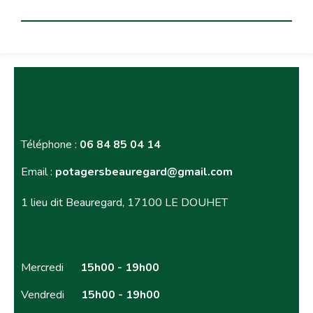
Téléphone :
06 84 85 04 14
Email :
potagersbeauregard@gmail.com
1 lieu dit Beauregard, 17100 LE DOUHET
Mercredi
15h00 - 19h00
Vendredi
15h00 - 19h00