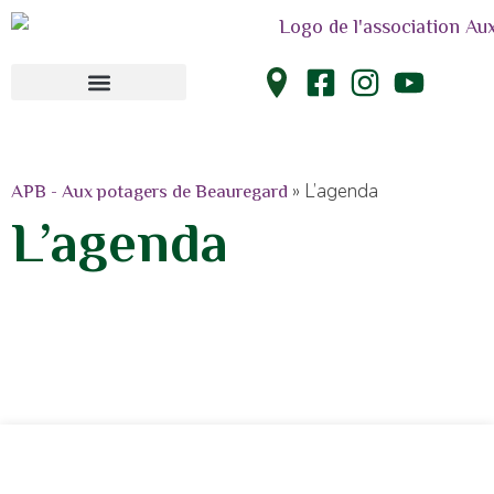
»
L’agenda
APB - Aux potagers de Beauregard
L’agenda